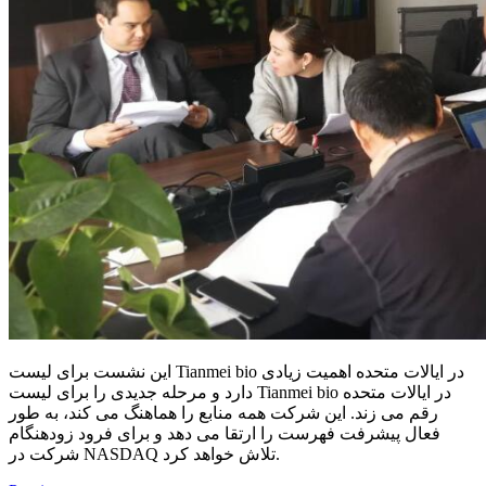
این نشست برای لیست Tianmei bio در ایالات متحده اهمیت زیادی
دارد و مرحله جدیدی را برای لیست Tianmei bio در ایالات متحده
رقم می زند. این شرکت همه منابع را هماهنگ می کند، به طور
فعال پیشرفت فهرست را ارتقا می دهد و برای فرود زودهنگام
شرکت در NASDAQ تلاش خواهد کرد.