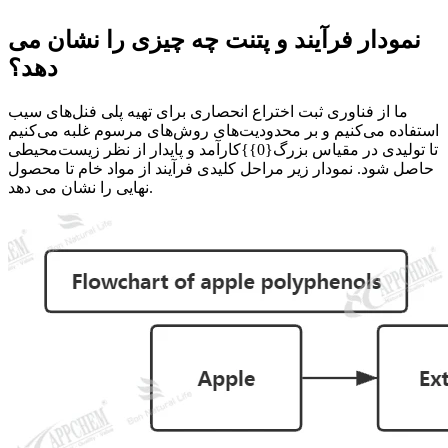
نمودار فرآیند و پتنت چه چیزی را نشان می
دهد؟
ما از فناوری ثبت اختراع انحصاری برای تهیه پلی فنل‌های سیب
استفاده می‌کنیم و بر محدودیت‌های روش‌های مرسوم غلبه می‌کنیم
تا تولیدی در مقیاس بزرگ{0}}کارآمد و پایدار از نظر زیست‌محیطی
حاصل شود. نمودار زیر مراحل کلیدی فرآیند از مواد خام تا محصول
نهایی را نشان می دهد.