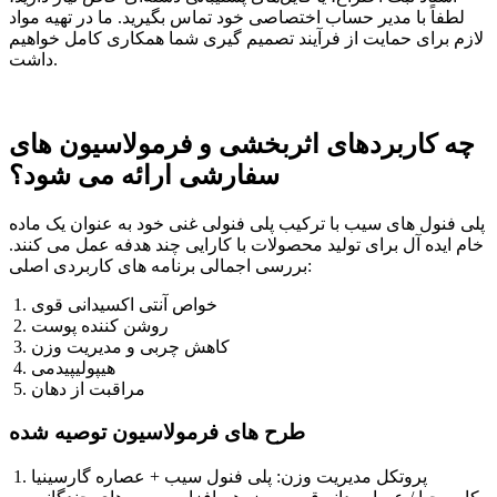
لطفاً با مدیر حساب اختصاصی خود تماس بگیرید. ما در تهیه مواد
لازم برای حمایت از فرآیند تصمیم گیری شما همکاری کامل خواهیم
داشت.
چه کاربردهای اثربخشی و فرمولاسیون های
سفارشی ارائه می شود؟
پلی فنول های سیب با ترکیب پلی فنولی غنی خود به عنوان یک ماده
خام ایده آل برای تولید محصولات با کارایی چند هدفه عمل می کنند.
بررسی اجمالی برنامه های کاربردی اصلی:
خواص آنتی اکسیدانی قوی
روشن کننده پوست
کاهش چربی و مدیریت وزن
هیپولیپیدمی
مراقبت از دهان
طرح های فرمولاسیون توصیه شده
پروتکل مدیریت وزن: پلی فنول سیب + عصاره گارسینیا