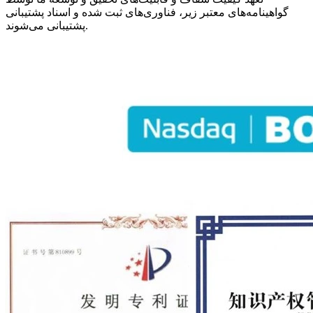
گواهینامه‌های معتبر زیر، فناوری‌های ثبت شده و اسناد پشتیبانی
پشتیبانی می‌شوند.