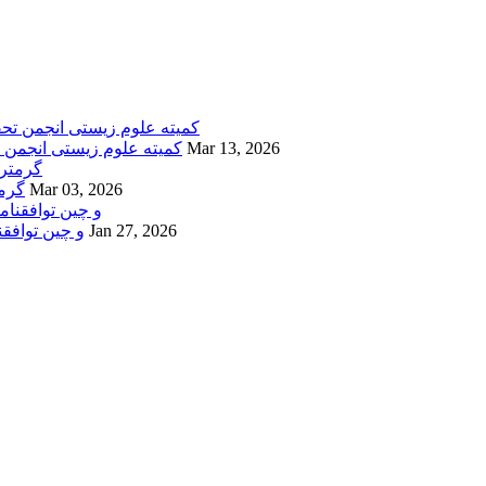
Mar 13, 2026
کمیته علوم زیستی انجمن 
Mar 03, 2026
CHEM
Jan 27, 2026
APPCHEM و چین