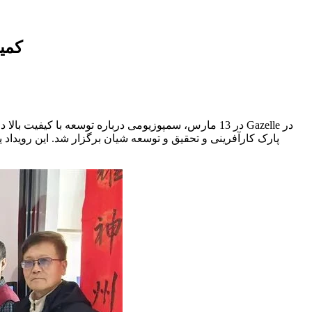
کمی
در 13 مارس، سمپوزیومی درباره توسعه با کیفیت بالا 
پارک کارآفرینی و تحقیق و توسعه شیان برگزار شد. این رویدا