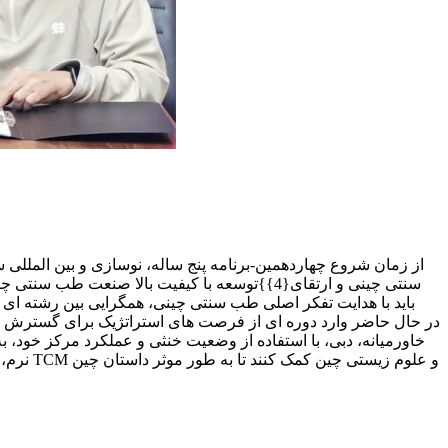
سنتی چینی و ارتقای{4}}توسعه با کیفیت بالا 
خاورمیانه، دبی، با استفاده از وضعیت خنثی و عملکرد مرکز خود، 
نرم، م