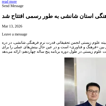
read more
Send Message
هنگی استان شانشی به طور رسمی افتتاح شد
Mar 13, 2026
Leave a message
 علوم زیستی انجمن تحقیقاتی قدرت نرم فرهنگی شانشی، در دره Gazelle در
ق بین «فرهنگ و فناوری» است و در عین حال بینش‌های عملی را برای