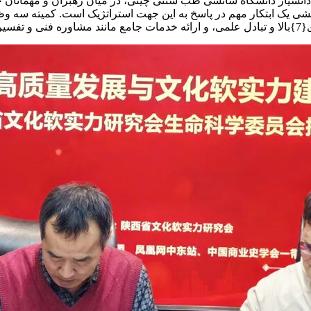
شی یک ابتکار مهم در پاسخ به این جهت استراتژیک است. کمیته سه و