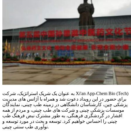
به عنوان یک شریک استراتژیک، شرکت Xi'an App-Chem Bio (Tech)
برای حضور در این رویداد دعوت شد و همراه با آژانس های مدیریت
پزشکی چین، کارشناسان دانشگاهی در زمینه طب چینی، نمایندگان
موسسات پزشکی چینی و شرکت های طب چینی، و مردم از همه
اقشار در گردشگری فرهنگی، به طور مشترک نبض فرهنگ طب
چینی را احساس خواهیم کرد. توسعه و بحث در مورد توسعه و
نوآوری طب سنتی چینی.