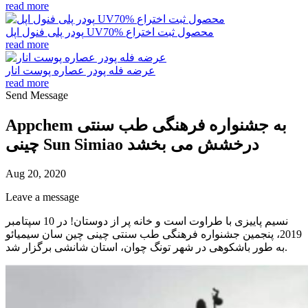
read more
پودر پلی فنول اپل UV70% محصول ثبت اختراع
read more
عرضه فله پودر عصاره پوست انار
read more
Send Message
Appchem به جشنواره فرهنگی طب سنتی
چینی Sun Simiao درخشش می بخشد
Aug 20, 2020
Leave a message
نسیم پاییزی با طراوت است و خانه پر از دوستان! در 10 سپتامبر
2019، پنجمین جشنواره فرهنگی طب سنتی چینی چین سان سیمیائو
به طور باشکوهی در شهر تونگ چوان، استان شانشی برگزار شد.