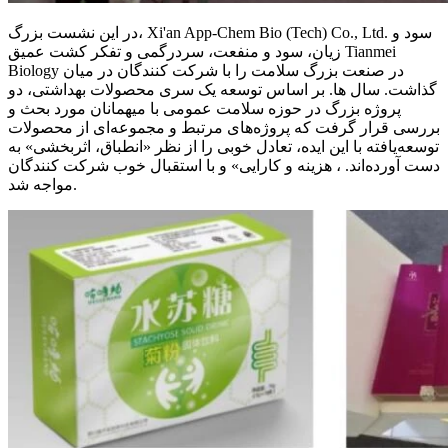
در این نشست بزرگ، Xi'an App-Chem Bio (Tech) Co., Ltd. سود و
زیان، سود و منفعت، سردرگمی و تفکر کشت عمیق Tianmei
Biology در صنعت بزرگ سلامت را با شرکت کنندگان در میان
گذاشت. سال ها. بر اساس توسعه یک سری محصولات بهداشتی، دو
پروژه بزرگ در حوزه سلامت عمومی با میهمانان مورد بحث و
بررسی قرار گرفت که پروژه‌های مرتبط و مجموعه‌ای از محصولات
توسعه‌یافته با این ایده، تعادل خوبی را از نظر «انطباق، اثربخشی» به
دست آورده‌اند. ، هزینه و کارایی» و با استقبال خوب شرکت کنندگان
مواجه شد.