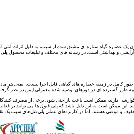
ان یک عصاره گیاه ستاره ای مشتق شده از سیب، به دلیل اثرات آنتی ا
آرایشی و بهداشتی است. در رسانه های مختلف و تبلیغات محصول،
پلی 
 کامل در زمینه عصاره های گیاهی قابل اجرا نیست. ایمنی هر ماده، ا
رشی دارند، ممکن است باعث ناراحتی شود. برخی از مصرف کنندگان 
ن ممکن است به این دلیل باشد که پلی فنول ها می توانند بر فعالیت آن