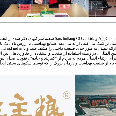
شعبه شرکتهای ذکر شده از انجمن تحقیقات فرهنگ تجارت چین به ش
ن المللی ، در زمینه استفاده از صنعت و استفاده از فناوری های بین ال
 برای ارتقاء اتصال مردم به مردم از "کمربند و جاده" ، تقویت صدای 