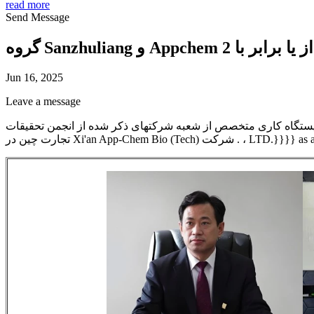
read more
Send Message
Jun 16, 2025
Leave a message
یستگاه کاری متخصص از شعبه شرکتهای ذکر شده از انجمن تحقیقات