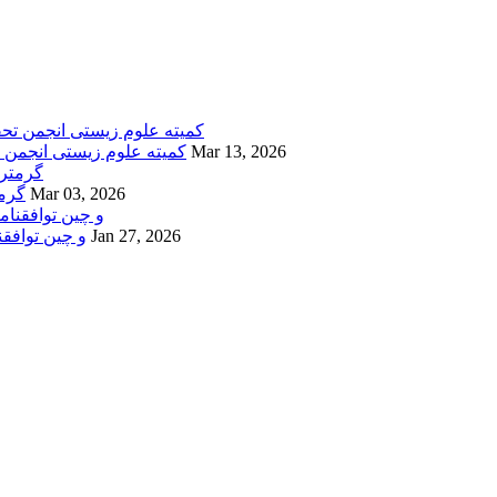
Mar 13, 2026
کمیته علوم زیستی انجمن 
Mar 03, 2026
CHEM
Jan 27, 2026
APPCHEM و چین