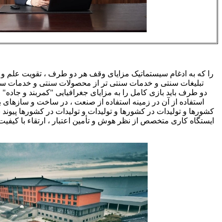
استفاده از آن در زمینه استفاده از صنعت ، در ساخت و سازهای بی
کشورها و تولیدات در کشورها و تولیدات و تولیدات در کشورها پیوند