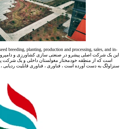
seed breeding, planting, production and processing, sales, and in-
است که از منطقه خودمختار مغولستان داخلی و یک شرکت پی
سنزاولگ به دست آورده است ، فناوری ، فناوری قابلیت ردیابی ،