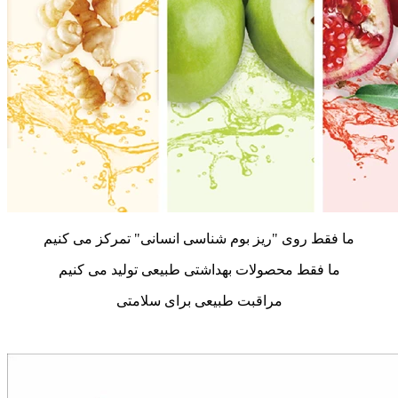
ما فقط روی "ریز بوم شناسی انسانی" تمرکز می کنیم
ما فقط محصولات بهداشتی طبیعی تولید می کنیم
مراقبت طبیعی برای سلامتی