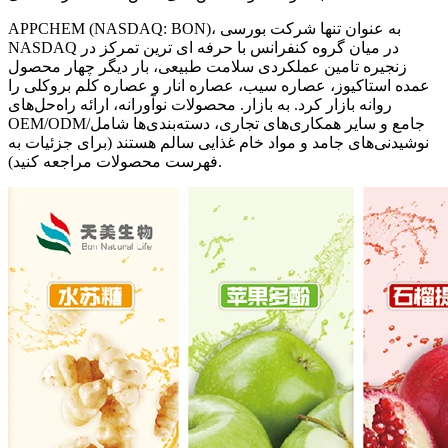
APPCHEM (NASDAQ: BON)، به عنوان تنها شرکت بورسی
NASDAQ در میان گروه کنفرانس با حرفه ای ترین تمرکز در
زنجیره تامین عملکردی سلامت طبیعی، بار دیگر چهار محصول
عمده استاکیوز، عصاره سیب، عصاره انار و عصاره کلم بروکلی را
روانه بازار کرد. به بازار. محصولات نوآورانه، ارائه راه‌حل‌های
OEM/ODM/جامع و سایر همکاری‌های تجاری، دسته‌بندی‌ها شامل
نوشیدنی‌های جامد و مواد خام غذایی سالم هستند (برای جزئیات به
فهرست محصولات مراجعه کنید).