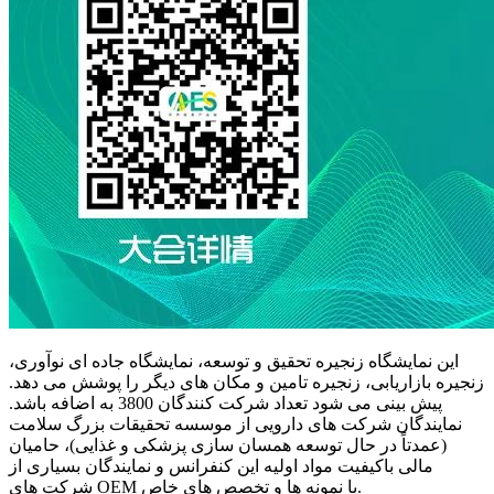
این نمایشگاه زنجیره تحقیق و توسعه، نمایشگاه جاده ای نوآوری،
زنجیره بازاریابی، زنجیره تامین و مکان های دیگر را پوشش می دهد.
پیش بینی می شود تعداد شرکت کنندگان 3800 به اضافه باشد.
نمایندگان شرکت های دارویی از موسسه تحقیقات بزرگ سلامت
(عمدتاً در حال توسعه همسان سازی پزشکی و غذایی)، حامیان
مالی باکیفیت مواد اولیه این کنفرانس و نمایندگان بسیاری از
شرکت های OEM با نمونه ها و تخصص های خاص.