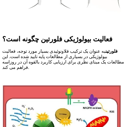
فعالیت بیولوژیکی فلورتین چگونه است؟
فلورتین
به عنوان یک ترکیب فلاونوئیدی بسیار مورد توجه، فعالیت
بیولوژیکی در بسیاری از مطالعات پایه تایید شده است. این
مطالعات یک مبنای نظری برای ارزیابی کاربرد بالقوه آن در روزاسه
فراهم می کند.