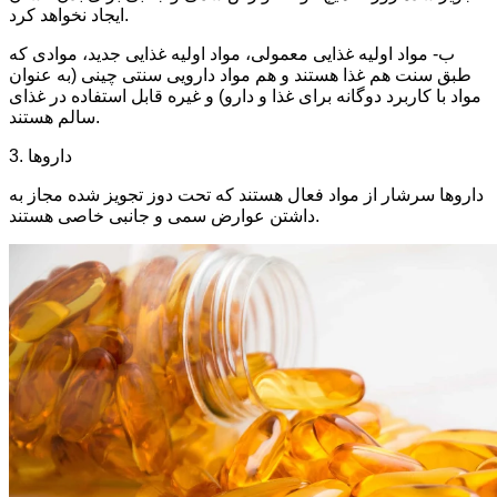
ایجاد نخواهد کرد.
ب- مواد اولیه غذایی معمولی، مواد اولیه غذایی جدید، موادی که
طبق سنت هم غذا هستند و هم مواد دارویی سنتی چینی (به عنوان
مواد با کاربرد دوگانه برای غذا و دارو) و غیره قابل استفاده در غذای
سالم هستند.
3. داروها
داروها سرشار از مواد فعال هستند که تحت دوز تجویز شده مجاز به
داشتن عوارض سمی و جانبی خاصی هستند.