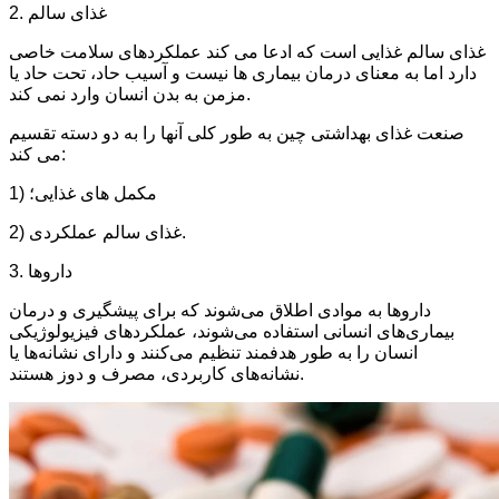
2. غذای سالم
غذای سالم غذایی است که ادعا می کند عملکردهای سلامت خاصی
دارد اما به معنای درمان بیماری ها نیست و آسیب حاد، تحت حاد یا
مزمن به بدن انسان وارد نمی کند.
صنعت غذای بهداشتی چین به طور کلی آنها را به دو دسته تقسیم
می کند:
1) مکمل های غذایی؛
2) غذای سالم عملکردی.
3. داروها
داروها به موادی اطلاق می‌شوند که برای پیشگیری و درمان
بیماری‌های انسانی استفاده می‌شوند، عملکردهای فیزیولوژیکی
انسان را به طور هدفمند تنظیم می‌کنند و دارای نشانه‌ها یا
نشانه‌های کاربردی، مصرف و دوز هستند.