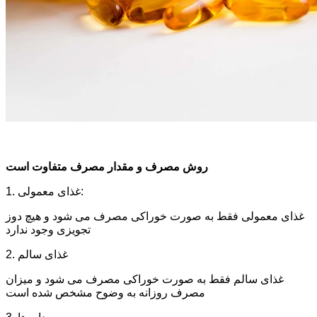
روش مصرف و مقدار مصرف متفاوت است
1. غذای معمولی:
غذای معمولی فقط به صورت خوراکی مصرف می شود و هیچ دوز
تجویزی وجود ندارد
2. غذای سالم
غذای سالم فقط به صورت خوراکی مصرف می شود و میزان
مصرف روزانه به وضوح مشخص شده است