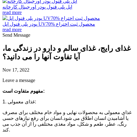
اپل پلی فنول پودر اورجینال کارخانه
read more
پودر پلی فنول اپل UV70% محصول ثبت اختراع
read more
Send Message
غذای رایج، غذای سالم و دارو در زندگی ما،
آیا تفاوت آنها را می دانید؟
Nov 17, 2022
Leave a message
مفهوم متفاوت است:
1. غذای معمولی:
غذای معمولی به محصولات نهایی و مواد خام مختلف برای مصرف
یا آشامیدن انسان اطلاق می شود.
انسان برای رفع نیازهای حسی
رنگ، عطر، طعم و شکل، مواد مغذی مختلفی را از آن جذب می
کند.