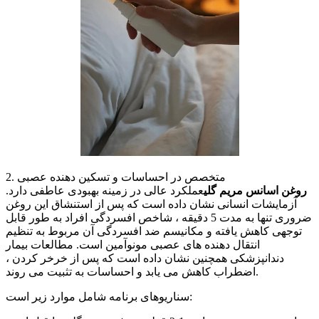
2. متخصص در احساسات و تسکین دهنده عصبی
روغن اسانس مریم گلی
عملکرد عالی در زمینه بهبودی عاطفی دارد.
آزمایشات انسانی نشان داده است که پس از استنشاق این روغن
ضروری تنها به مدت 5 دقیقه ، شاخص افسردگی افراد به طور قابل
توجهی کاهش یافته و مکانیسم ضد افسردگی آن مربوط به تنظیم
انتقال دهنده های عصبی مونوآمین است. مطالعات بیمار
دندانپزشکی همچنین نشان داده است که پس از خرخر کردن ،
اضطراب کاهش می یابد و احساسات به تثبیت می روند.
سناریوهای برنامه شامل موارد زیر است: