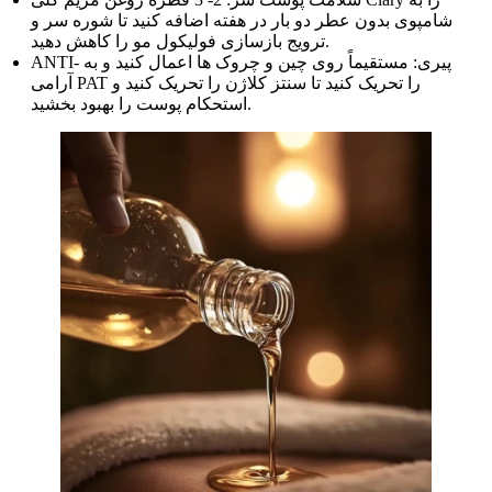
شامپوی بدون عطر دو بار در هفته اضافه کنید تا شوره سر و
ترویج بازسازی فولیکول مو را کاهش دهید.
ANTI- پیری: مستقیماً روی چین و چروک ها اعمال کنید و به
آرامی PAT را تحریک کنید تا سنتز کلاژن را تحریک کنید و
استحکام پوست را بهبود بخشید.