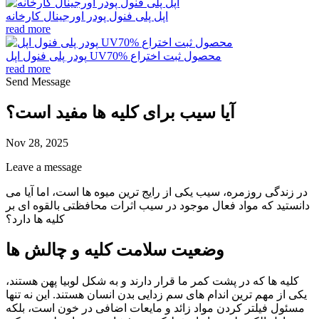
اپل پلی فنول پودر اورجینال کارخانه
read more
پودر پلی فنول اپل UV70% محصول ثبت اختراع
read more
Send Message
آیا سیب برای کلیه ها مفید است؟
Nov 28, 2025
Leave a message
در زندگی روزمره، سیب یکی از رایج ترین میوه ها است، اما آیا می
دانستید که مواد فعال موجود در سیب اثرات محافظتی بالقوه ای بر
کلیه ها دارد؟
وضعیت سلامت کلیه و چالش ها
کلیه ها که در پشت کمر ما قرار دارند و به شکل لوبیا پهن هستند،
یکی از مهم ترین اندام های سم زدایی بدن انسان هستند. این نه تنها
مسئول فیلتر کردن مواد زائد و مایعات اضافی در خون است، بلکه