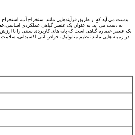
به دست می آید. به عنوان یک عنصر گیاهی عملکردی اساسی،
عص
در زمینه هایی مانند تنظیم متابولیک، خواص آنتی اکسیدانی، سلامت ر