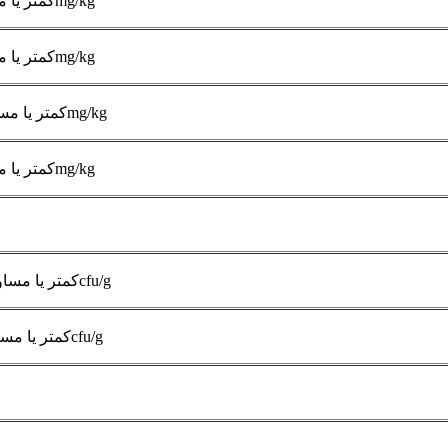
کمتر یا مساوی 3mg/kg
کمتر یا مساوی 1mg/kg
کمتر یا مساوی 0.1mg/kg
کمتر یا مساوی 1mg/kg
کمتر یا مساوی 1000cfu/g
کمتر یا مساوی 100cfu/g