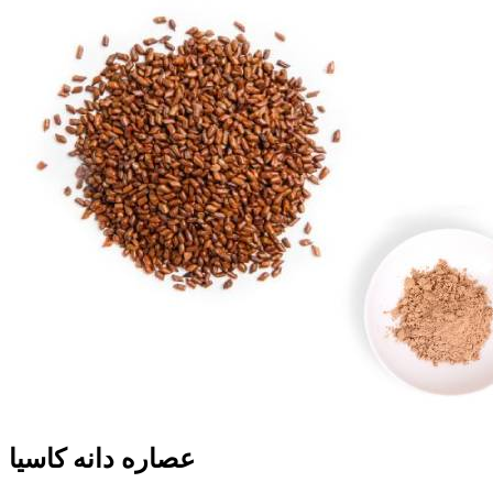
عصاره دانه کاسیا