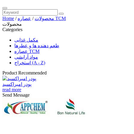
عصاره TCM
محصولات
/
/
Home
محصولات
Categories
مکمل غذایی
طعم دهنده ها و عطرها
عصاره TCM
مواد آرایشی
استخراج (A - Z)
Product Recommended
پودر امبراکسید
read more
Send Message