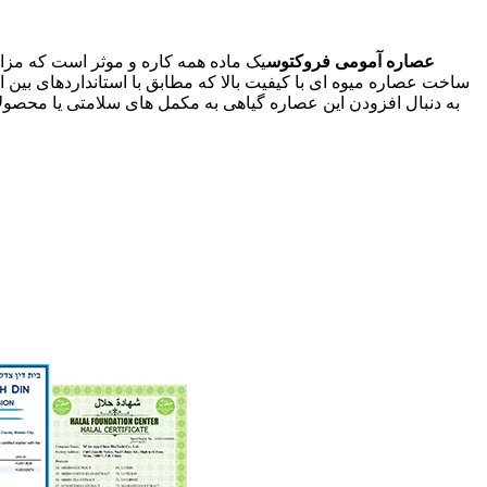
عصاره آمومی فروکتوس
یک ماده همه کاره و موثر است که مزایا
ساخت عصاره میوه ای با کیفیت بالا که مطابق با استانداردهای بین
به دنبال افزودن این عصاره گیاهی به مکمل های سلامتی یا محصولات