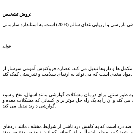
روش تشخیص:
فواید
 مکمل ها و داروها تبدیل می کند. عصاره فروکتوس آمومی سرشار از
مواد مغذی است که می تواند به ارتقای سلامت و تندرستی کمک کند.
به طور سنتی برای درمان مشکلات گوارشی مانند اسهال، نفخ و سوء
ی کند و آن را به یک راه حل موثر برای کسانی که مشکلات معده و
گوارشی دارند تبدیل می کند.
د درد است که به کاهش درد ناشی از شرایط مختلف مانند دردهای