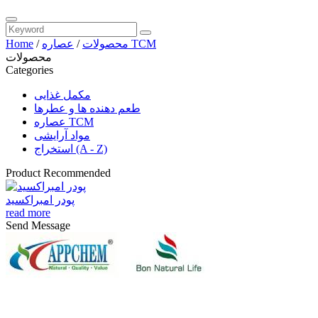
عصاره TCM
محصولات
/
/
Home
محصولات
Categories
مکمل غذایی
طعم دهنده ها و عطرها
عصاره TCM
مواد آرایشی
استخراج (A - Z)
Product Recommended
پودر امبراکسید
read more
Send Message