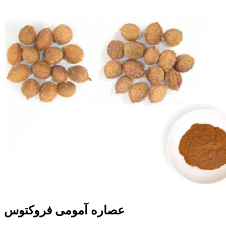
عصاره آمومی فروکتوس