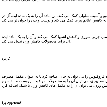
 آسیب سلولی کمک می کند. این ماده آن را به یک ماده ایده آل در
، چربی سوزی و کاهش اشتها کمک می کند و آن را به یک ماده ایده
آل برای محصولات کاهش وزن تبدیل می کند.
کاربرد
 فروکتوس را می توان به چای اضافه کرد یا به عنوان مکمل مصرف
ای ضد پیری، می توان آن را به محصولات مراقبت از پوست مانند سرم
چرا Appchem؟