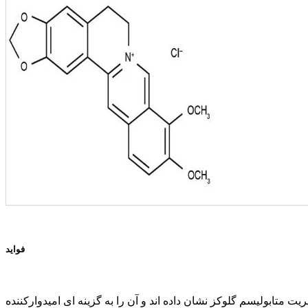
فواید
 متابولیسم گلوکز نشان داده اند و آن را به گزینه ای امیدوارکننده