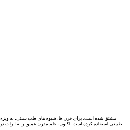
طبیعی استفاده کرده است. اکنون، علم مدرن عمیق‌تر به اثرات درما