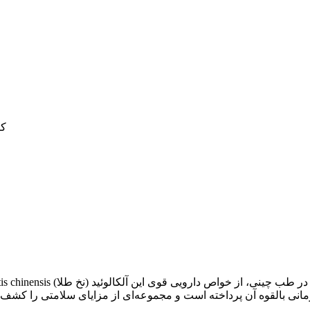
کا
نی بالقوه آن پرداخته است و مجموعه‌ای از مزایای سلامتی را کشف کرد