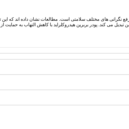
در رفع نگرانی های مختلف سلامتی است. مطالعات نشان داده اند که این
 مزمن تبدیل می کند. پودر بربرین هیدروکلراید با کاهش التهاب به حما