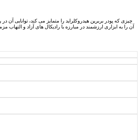
چیزی که پودر بربرین هیدروکلراید را متمایز می کند، توانایی آن 
آن را به ابزاری ارزشمند در مبارزه با رادیکال های آزاد و التهاب