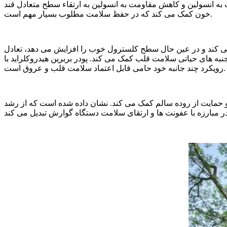
 به انسولین و کاهش مقاومت به انسولین به ارتقاء سطح متعادل قند
خون کمک می کند که در حفظ سلامت مطلوب بسیار مهم است.
می کند و در عین حال سطح کلسترول خوب را افزایش می دهد، تعادل
نبه های حیاتی سلامت قلب کمک می کند. پودر بربرین هیدروکلراید با
رویکرد چند جانبه خود حامی قابل اعتماد سلامت قلب و عروق است.
ر و حمایت از روده سالم کمک می کند. نشان داده شده است که از رشد