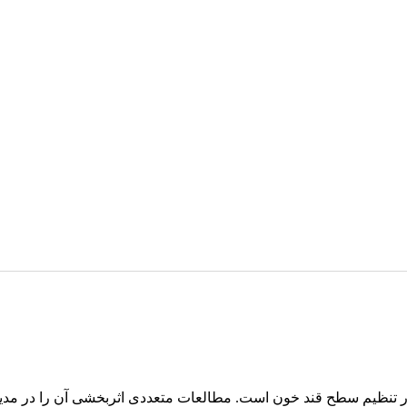
 در تنظیم سطح قند خون است. مطالعات متعددی اثربخشی آن را در مدیریت