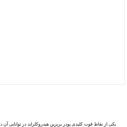
یکی از نقاط قوت کلیدی پودر بربرین هیدروکلراید در توانایی آن