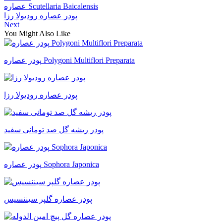
عصاره Scutellaria Baicalensis
پودر عصاره رودیولا رزا
Next
You Might Also Like
پودر عصاره Polygoni Multiflori Preparata
پودر عصاره رودیولا رزا
پودر ریشه گل صد تومانی سفید
پودر عصاره Sophora Japonica
پودر عصاره گلپر سیننسیس