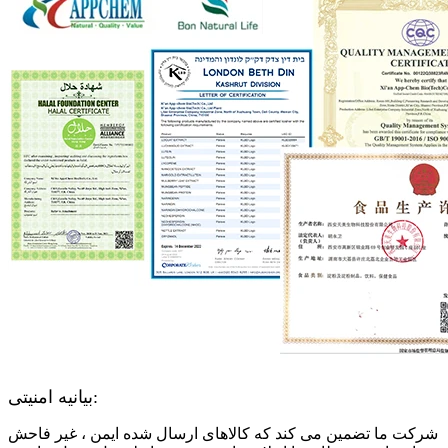
بیانیه امنیتی:
شرکت ما تضمین می کند که کالاهای ارسال شده ایمن ، غیر فاحش