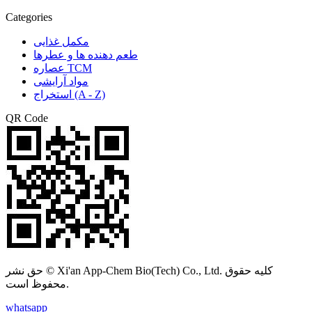
Categories
مکمل غذایی
طعم دهنده ها و عطرها
عصاره TCM
مواد آرایشی
استخراج (A - Z)
QR Code
حق نشر © Xi'an App-Chem Bio(Tech) Co., Ltd. کلیه حقوق
محفوظ است.
whatsapp