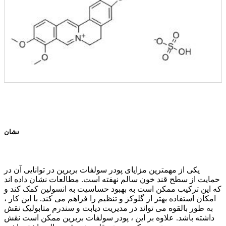
نشان
یکی از مهمترین مزایای پودر سولفات بربرین در توانایی آن در
حمایت از سطح قند خون سالم نهفته است. مطالعات نشان داده اند
که این ترکیب ممکن است به بهبود حساسیت به انسولین کمک کند و
امکان استفاده بهتر از گلوکز و تنظیم را فراهم می کند. با این کار ،
به طور بالقوه می تواند در مدیریت دیابت و سندرم متابولیک نقش
داشته باشد. علاوه بر این ، پودر سولفات بربرین ممکن است نقش