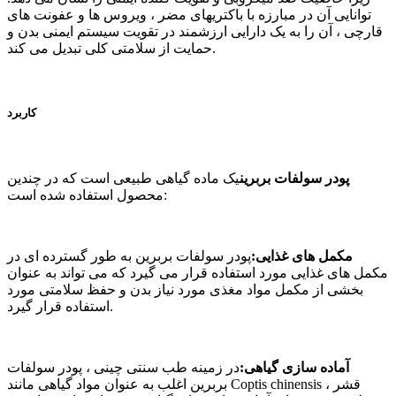
توانایی آن در مبارزه با باکتریهای مضر ، ویروس ها و عفونت های
قارچی ، آن را به یک دارایی ارزشمند در تقویت سیستم ایمنی بدن و
حمایت از سلامتی کلی تبدیل می کند.
کاربرد
پودر سولفات بربرین
یک ماده گیاهی طبیعی است که در چندین
محصول استفاده شده است:
مکمل های غذایی:
پودر سولفات بربرین به طور گسترده ای در
مکمل های غذایی مورد استفاده قرار می گیرد که می تواند به عنوان
بخشی از مکمل مواد مغذی مورد نیاز بدن و حفظ سلامتی مورد
استفاده قرار گیرد.
آماده سازی گیاهی:
در زمینه طب سنتی چینی ، پودر سولفات
بربرین اغلب به عنوان مواد گیاهی مانند Coptis chinensis ، قشر