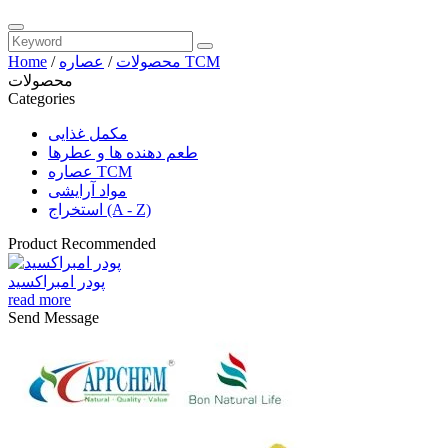
عصاره TCM
محصولات
/
/
Home
محصولات
Categories
مکمل غذایی
طعم دهنده ها و عطرها
عصاره TCM
مواد آرایشی
استخراج (A - Z)
Product Recommended
پودر امبراکسید
read more
Send Message