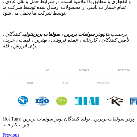
و انفجاری و مطابق با اعلامیه است. در شرایط حمل و نقل عادی ،
تمام خسارات ناشی از محصولات ارسال شده توسط شرکت ما
توسط شرکت ما تحمل می شود.
برچسب ها:
پودر سولفات بربرین ، سولفات بربرین
تولید کنندگان ،
تأمین کنندگان ، کارخانه ، عمده فروشی ، بهترین ، قیمت ، خرید ،
برای فروش ، فله
Hot Tags: پودر سولفات بربرین ، تولید کنندگان پودر سولفات بربرین
چین ، کارخانه
Previous