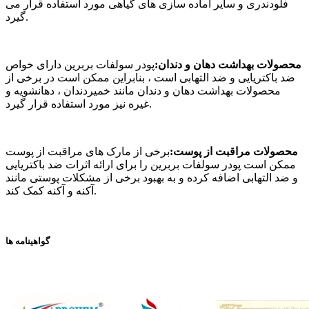
فلودندری و سایر آماده سازی های گیاهی مورد استفاده قرار می
گیرد.
محصولات بهداشت دهان و دندان:
پودر سولفات بربرین دارای خواص
ضد باکتریایی و ضد التهابی است ، بنابراین ممکن است در برخی از
محصولات بهداشت دهان و دندان مانند خمیردندان ، دهانشویه و
غیره نیز مورد استفاده قرار گیرد.
محصولات مراقبت از پوست:
برخی از مارک های مراقبت از پوست
ممکن است پودر سولفات بربرین را برای ارائه اثرات ضد باکتریایی
و ضد التهابی اضافه کرده و به بهبود برخی از مشکلات پوستی مانند
آکنه و آکنه کمک کند.
گواهینامه ها