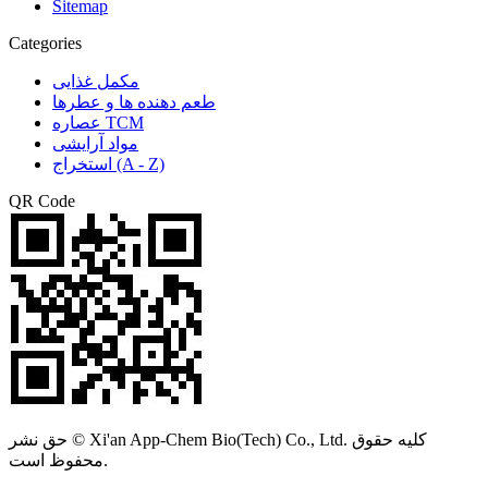
Sitemap
Categories
مکمل غذایی
طعم دهنده ها و عطرها
عصاره TCM
مواد آرایشی
استخراج (A - Z)
QR Code
حق نشر © Xi'an App-Chem Bio(Tech) Co., Ltd. کلیه حقوق
محفوظ است.