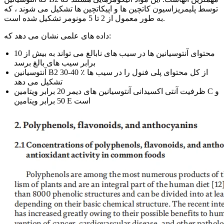
توسط پلیمریزاسیون کاتچین ها و اپیکاتچین ها تشکیل می شوند ، که
به طور معمول از 2 تا 5 مونومر تشکیل شده است.
داده های علمی نشان می دهد که:
محتوای آنتوسیانین ها در سیب های نابالغ می تواند به بیش از 10
برابر سیب های بالغ برسد
آنتوسیانین B2 30-40 ٪ از کل محتوای پلی فنول را در سیب ها
تشکیل می دهد
ظرفیت آنتی اکسیدانی آنتوسیانین های دیمر 20 برابر ویتامین C و
50 برابر ویتامین E است