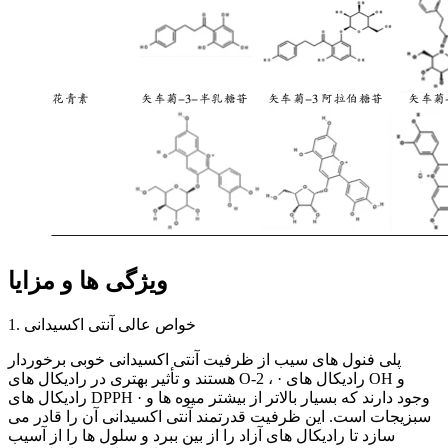
ویژگی ها و مزایا
1. خواص عالی آنتی اکسیدانی
پلی فنول های سیب از ظرفیت آنتی اکسیدانی خوبی برخوردار
هستند و تأثیر بهتری در رادیکال های O-2 ، · رادیکال های OH و
رادیکال های DPPH · وجود دارند که بسیار بالاتر از بیشتر میوه ها و
سبزیجات است. این ظرفیت قدرتمند آنتی اکسیدانی آن را قادر می
سازد تا رادیکال های آزاد را از بین ببرد و سلول ها را از آسیب