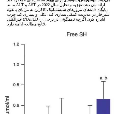
مانند ALT و AST ارائه می دهد. تجزیه و تحلیل سال 2022 در
پایگاه داده‌های مرورهای سیستماتیک کاکرین به مزایای بالقوه
شیرخار در مدیریت کمکی بیماری کبد الکلی و بیماری کبد چرب
غیرالکلی (NAFLD) اشاره کرد، اگرچه ناهمگونی در برخی از
نتایج مطالعه ادامه دارد.