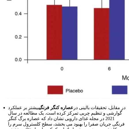
در مقابل، تحقیقات بالینی در
عصاره کنگر فرنگی
بیشتر بر عملکرد
گوارشی و تنظیم چربی تمرکز کرده است. یک مطالعه در سال
2021 در مجله غذای دارویی نشان داد که عصاره برگ کنگر
فرنگی جریان صفرا را بهبود می بخشد، سطح کلسترول سرم را