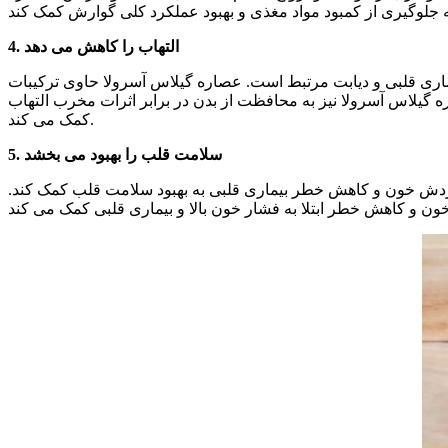
4. التهاب را کاهش می دهد
یماری قلبی و دیابت مرتبط است. عصاره گیلاس آسرولا حاوی ترکیبات
گیلاس آسرولا نیز به محافظت از بدن در برابر اثرات مخرب التهاب
کمک می کند.
5. سلامت قلب را بهبود می بخشد
گردش خون و کاهش خطر بیماری قلبی به بهبود سلامت قلب کمک کند.