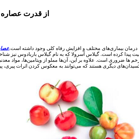
از قدرت عصاره گ
ای درمان بیماری‌های مختلف و افزایش رفاه کلی وجود داشته است.
عصار
یت پیدا کرده است. گیلاس آسرولا که به نام گیلاس باربادوس نیز شن