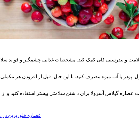
لامت و تندرستی کلی کمک کند. مشخصات غذایی چشمگیر و فواید سلامتی
 پودر یا آب میوه مصرف کنید. با این حال، قبل از افزودن هر مکملی ب
عصاره فلوریزین در م