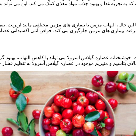
این حال، التهاب مزمن با بیماری های مزمن مختلفی مانند آرتریت، ب
شرفت بیماری های مزمن جلوگیری می کند. خواص آنتی اکسیدانی عصاره 
 خوشبختانه عصاره گیلاس آسرولا می تواند با کاهش التهاب، بهبود 