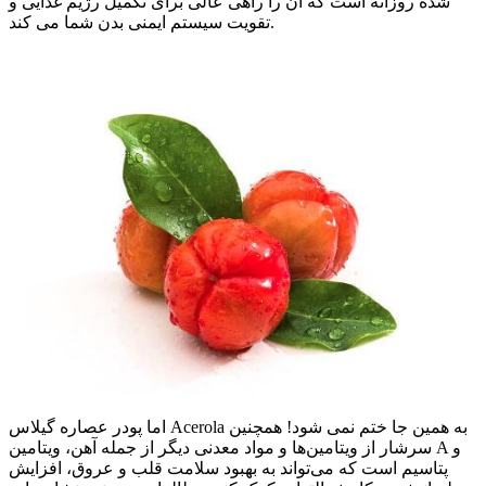
شده روزانه است که آن را راهی عالی برای تکمیل رژیم غذایی و
تقویت سیستم ایمنی بدن شما می کند.
اما پودر عصاره گیلاس Acerola به همین جا ختم نمی شود! همچنین
سرشار از ویتامین‌ها و مواد معدنی دیگر از جمله آهن، ویتامین A و
پتاسیم است که می‌تواند به بهبود سلامت قلب و عروق، افزایش