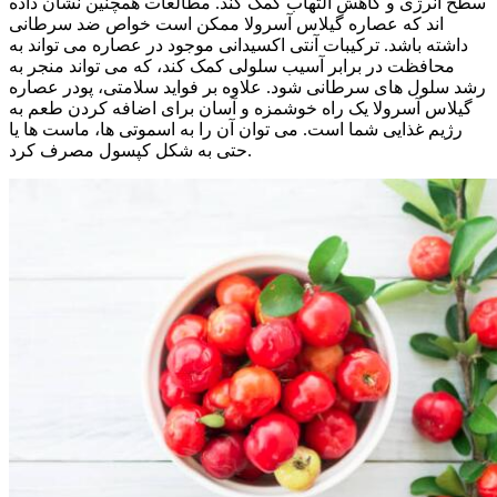
سطح انرژی و کاهش التهاب کمک کند. مطالعات همچنین نشان داده
اند که عصاره گیلاس آسرولا ممکن است خواص ضد سرطانی
داشته باشد. ترکیبات آنتی اکسیدانی موجود در عصاره می تواند به
محافظت در برابر آسیب سلولی کمک کند، که می تواند منجر به
رشد سلول های سرطانی شود. علاوه بر فواید سلامتی، پودر عصاره
گیلاس آسرولا یک راه خوشمزه و آسان برای اضافه کردن طعم به
رژیم غذایی شما است. می توان آن را به اسموتی ها، ماست ها یا
حتی به شکل کپسول مصرف کرد.