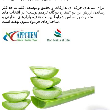
برای تیم های حرفه ای تدارکات و تحقیق و توسعه، کلید به حداکثر
رساندن ارزش این دو "ستاره دوگانه ترمیم پوست" در انتخاب های
متفاوت بر اساس شرایط پوست هدف، بازارهای نظارتی و
ساختارهای فرمولاسیون نهفته است.