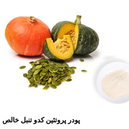
پودر پروتئین کدو تنبل خالص