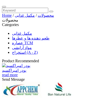
محصولات
/
مکمل غذایی
/
Home
محصولات
Categories
مکمل غذایی
طعم دهنده ها و عطرها
عصاره TCM
مواد آرایشی
استخراج (A - Z)
Product Recommended
پودر امبراکسید
read more
Send Message