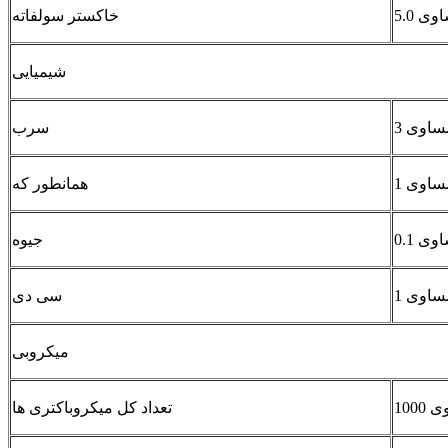
خاکستر سولفاته
شیمیایی
سرب
همانطور که
جیوه
سی دی
میکروبی
تعداد کل میکروباکتری ها