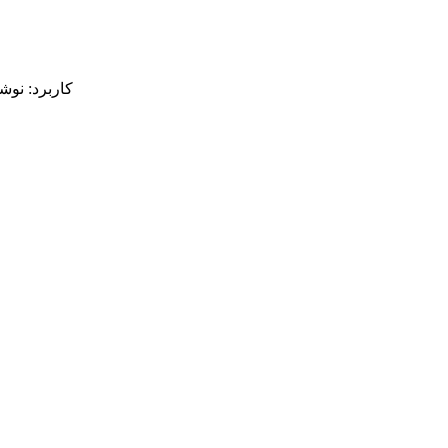
کاربرد: نوش