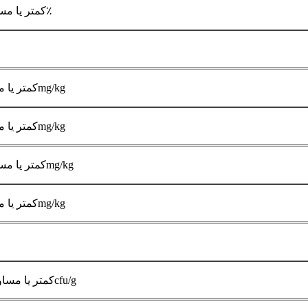
کمتر یا مساوی 5.0٪
کمتر یا مساوی 3mg/kg
کمتر یا مساوی 1mg/kg
کمتر یا مساوی 0.1mg/kg
کمتر یا مساوی 1mg/kg
کمتر یا مساوی 1000cfu/g