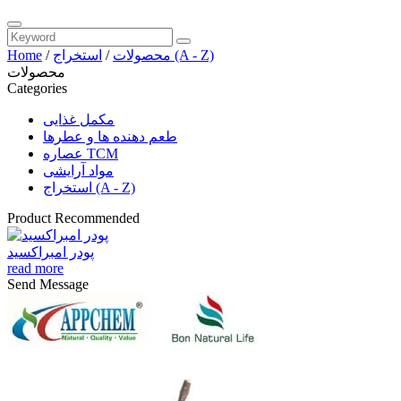
استخراج (A - Z)
محصولات
/
/
Home
محصولات
Categories
مکمل غذایی
طعم دهنده ها و عطرها
عصاره TCM
مواد آرایشی
استخراج (A - Z)
Product Recommended
پودر امبراکسید
read more
Send Message