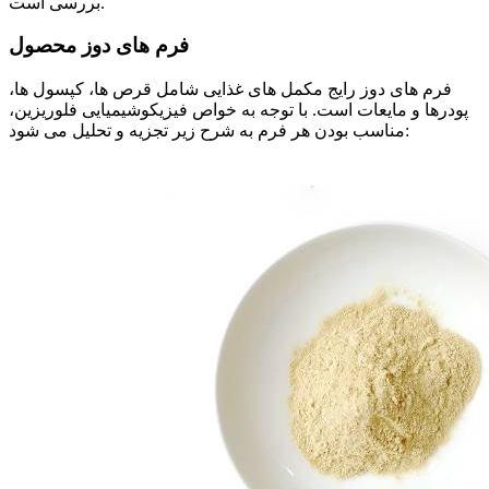
بررسی است.
فرم های دوز محصول
فرم های دوز رایج مکمل های غذایی شامل قرص ها، کپسول ها،
پودرها و مایعات است. با توجه به خواص فیزیکوشیمیایی فلوریزین،
مناسب بودن هر فرم به شرح زیر تجزیه و تحلیل می شود: