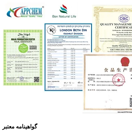
گواهینامه معتبر