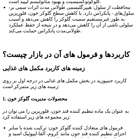
گلوکوتوکسیسیت و بهبود متابولیسم لیپید است.
-محافظت از سلول: هیپرگلیسمی طولانی مدت اثرات سمی بر
سلول‌های - پانکراس دارد. با کاهش سطح گلوکز خون، فلوریزین
به طور غیرمستقیم سمیت گلوکز را کاهش می‌دهد و آسیب
سلولی ناشی از آن را کاهش می‌دهد و در نتیجه از حفظ عملکرد
طولانی‌مدت پانکراس حمایت می‌کند.
کاربردها و فرمول های آن در بازار چیست؟
زمینه های کاربرد مکمل های غذایی
کاربرد جنیپوزید در بخش مکمل های غذایی در درجه اول بر روی
زمینه های زیر متمرکز است:
1. محصولات مدیریت گلوکز خون
به عنوان یک ماده تنظیم کننده قند خون، فلوریزین را می توان در
زیر مجموعه های زیر استفاده کرد:
فرمول های متعادل کننده گلوکز خون: ترکیب شده با سایر
اجزای تنظیم کننده قند خون مانند کروم، آلفا-لیپوئیک اسید و