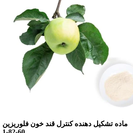
ماده تشکیل دهنده کنترل قند خون فلوریزین
60-82-1