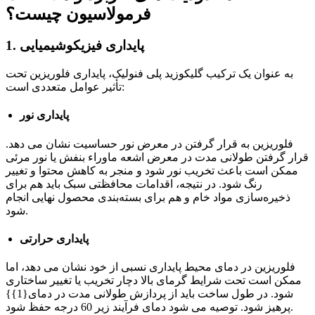
فرمولاسیون چیست؟
1. پایداری فیزیکوشیمیایی
به عنوان یک ترکیب گلیکوزید پلی فنولیک، پایداری فلوریزین تحت
تأثیر عوامل متعددی است:
پایداری نور
فلوریزین به قرار گرفتن در معرض نور حساسیت نشان می دهد.
قرار گرفتن طولانی مدت در معرض اشعه ماوراء بنفش یا نور مرئی
ممکن است باعث تخریب نور شود و منجر به کاهش محتوا و تغییر
رنگ شود. در نتیجه، اقدامات محافظتی سبک باید هم برای
ذخیره‌سازی مواد خام و هم برای بسته‌بندی محصول نهایی انجام
شود.
پایداری حرارتی
فلوریزین در دمای محیط پایداری نسبی از خود نشان می دهد، اما
ممکن است تحت شرایط گرمای بالا دچار تخریب یا تغییر ساختاری
شود. در طول ساخت باید از پردازش طولانی مدت در دمای{1}}
پرهیز شود. توصیه می شود دمای فرآیند زیر 60 درجه حفظ شود.