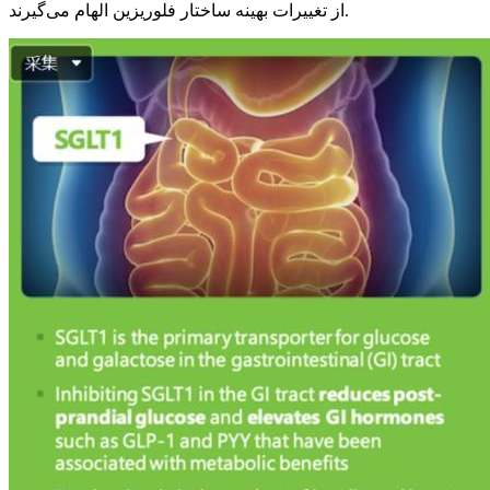
از تغییرات بهینه ساختار فلوریزین الهام می‌گیرند.