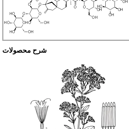
شرح محصولات