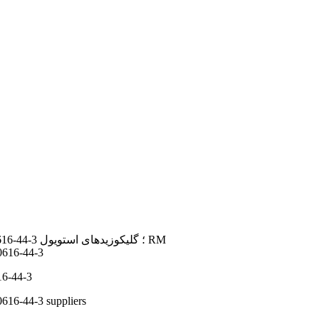
16-44-3