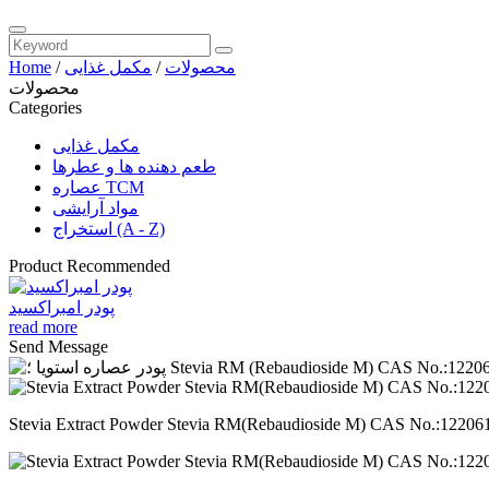
محصولات
/
مکمل غذایی
/
Home
محصولات
Categories
مکمل غذایی
طعم دهنده ها و عطرها
عصاره TCM
مواد آرایشی
استخراج (A - Z)
Product Recommended
پودر امبراکسید
read more
Send Message
Stevia Extract Powder Stevia RM(Rebaudioside M) CAS No.:12206