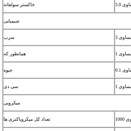
خاکستر سولفاته
شیمیایی
سرب
همانطور که
جیوه
سی دی
میکروبی
تعداد کل میکروباکتری ها