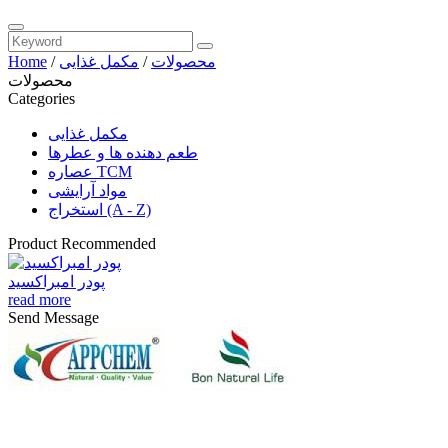
محصولات
/
مکمل غذایی
/
Home
محصولات
Categories
مکمل غذایی
طعم دهنده ها و عطرها
عصاره TCM
مواد آرایشی
استخراج (A - Z)
Product Recommended
پودر امبراکسید
read more
Send Message