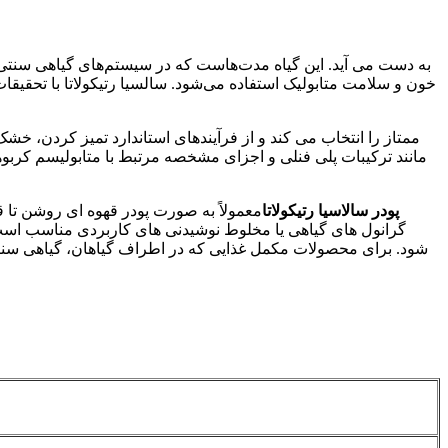
خون و سلامت متابولیک استفاده می‌شود. سالسیا رتیکولاتا با تحقیق
مانند ترکیبات پلی فنلی و اجزای مشخصه مرتبط با متابولیسم کربوه
پودر سالاسیا رتیکولاتا
معمولاً به صورت پودر قهوه ای روشن تا 
گرانول های گیاهی یا مخلوط نوشیدنی های کاربردی مناسب است
شود. برای محصولات مکمل غذایی که در اطراف گیاهان، گیاهی سنتی 