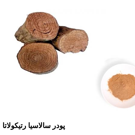
پودر سالاسیا رتیکولاتا