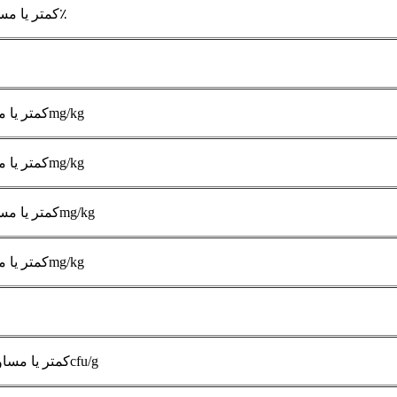
کمتر یا مساوی 5.0٪
کمتر یا مساوی 3mg/kg
کمتر یا مساوی 1mg/kg
کمتر یا مساوی 0.1mg/kg
کمتر یا مساوی 1mg/kg
کمتر یا مساوی 1000cfu/g