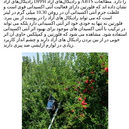
رادیکال‌های آزاد DPPH و رادیکال‌های آزاد ABTS را دارد. مطالعات
نشان داده اند که فلورتین دارای فعالیت آنتی اکسیدانی قوی است و
غلظت جرم آنتی اکسیدانی آن در روغن 10.30 میلی گرم در لیتر
است که می تواند رادیکال های آزاد را در پوست از بین ببرد.
فلورتین نه تنها به خودی خود اثر آنتی اکسیدانی دارد بلکه می تواند
در ترکیب با آنتی اکسیدان های موجود برای بهبود اثر آنتی اکسیدانی
استفاده شود. مشاهده می شود که فلورتین و کمپلکس حاوی آن اثر
خوبی در از بین بردن رادیکال های آزاد دارند و چشم انداز کاربرد
زیادی در لوازم آرایشی ضد پیری دارند.