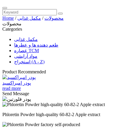
محصولات
/
مکمل غذایی
/
Home
محصولات
Categories
مکمل غذایی
طعم دهنده ها و عطرها
عصاره TCM
مواد آرایشی
استخراج (A - Z)
Product Recommended
پودر امبراکسید
read more
Send Message
Phloretin Powder high-quality 60-82-2 Apple extract