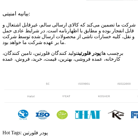
بیانیه امنیتی:
شرکت ما تضمین می‌کند که کالای ارسالی سالم، غیرقابل اشتعال و
قابل انفجار بوده و مطابق با اظهارنامه است. در شرایط عادی حمل
و نقل، کلیه خسارات ناشی از محصولات ارسال شده توسط شرکت
ما بر عهده شرکت ما خواهد بود.
برچسب ها:
پودر فلورتین
تولید کنندگان فلورتین، تامین کنندگان،
کارخانه، عمده فروشی، بهترین، قیمت، خرید، فروش، عمده
Hot Tags: پودر فلورتین