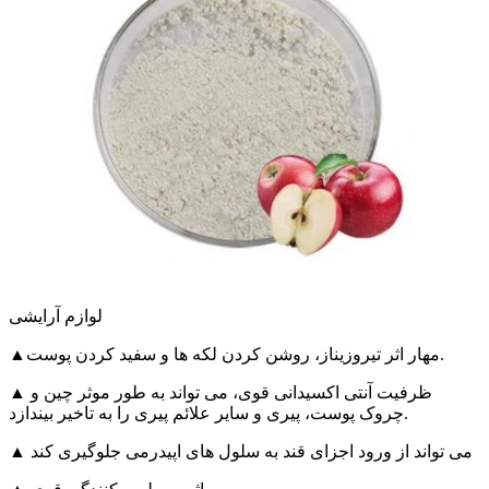
لوازم آرایشی
مهار اثر تیروزیناز، روشن کردن لکه ها و سفید کردن پوست.
▲
▲ ظرفیت آنتی اکسیدانی قوی، می تواند به طور موثر چین و
چروک پوست، پیری و سایر علائم پیری را به تاخیر بیندازد.
▲ می تواند از ورود اجزای قند به سلول های اپیدرمی جلوگیری کند