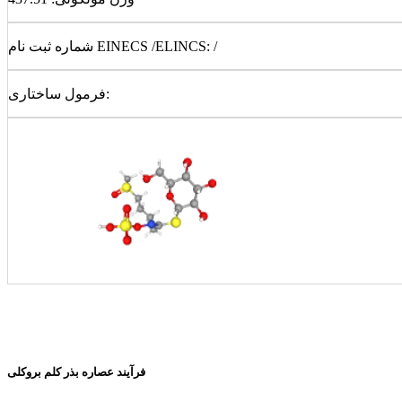
شماره ثبت نام EINECS /ELINCS: /
فرمول ساختاری:
فرآیند عصاره بذر کلم بروکلی