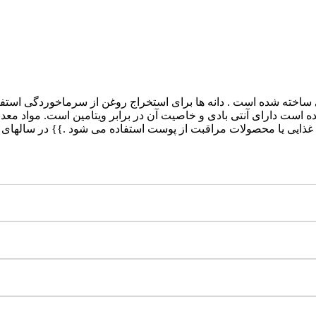
ی ساخته شده است . دانه ها برای استخراج روغن از سرماخوردگی استف
ه است دارای آنتی بادی و خاصیت آن در برابر ویتامین است. مواد معدنی
غذایی یا محصولات مراقبت از پوست استفاده می شود .}} در سالهای ا