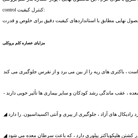
control کنترل کیفیت:
مزایای عصاره کلم بروکلی
ت ، باکتری های ریه را از بین می برد و از نقرس جلوگیری می کند
ه ، عقب ماندگی رشد کودکان و سایر بیماری ها تأثیر خوبی دارند
رادیکال های آزاد ، جلوگیری از پیری و آنتی اکسیداسیون. را دارد