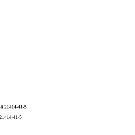
 21414-41-5