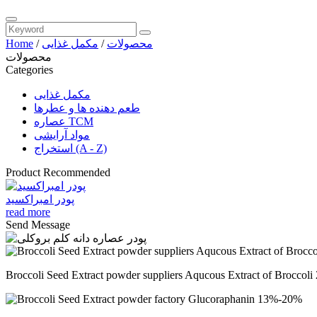
محصولات
/
مکمل غذایی
/
Home
محصولات
Categories
مکمل غذایی
طعم دهنده ها و عطرها
عصاره TCM
مواد آرایشی
استخراج (A - Z)
Product Recommended
پودر امبراکسید
read more
Send Message
Broccoli Seed Extract powder suppliers Aqucous Extract of Broccoli