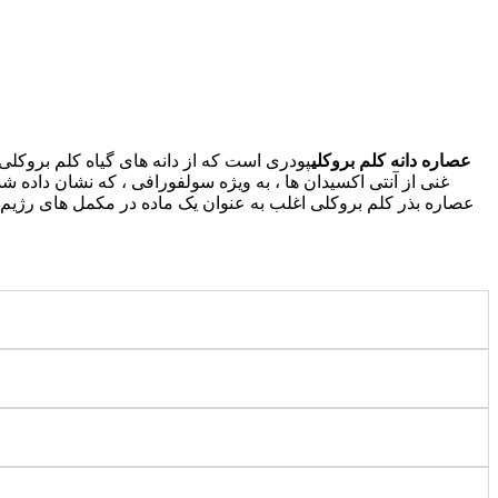
عصاره دانه کلم بروکلی
پودری است که از دانه های گیاه کلم بروکل
غنی از آنتی اکسیدان ها ، به ویژه سولفورافی ، که نشان داده شد
عصاره بذر کلم بروکلی اغلب به عنوان یک ماده در مکمل های رژیم 