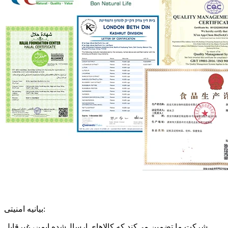
بیانیه امنیتی:
شرکت ما تضمین می‌کند که کالاهای ارسال‌شده ایمن، غیرقابل