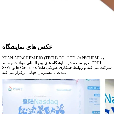
عکس های نمایشگاه
XI'AN APP-CHEM BIO (TECH) CO., LTD. (APPCHEM) به
طور منظم در نمایشگاه های بین المللی مواد خام مانند CPHI،
SSW، و In Cosmetics Asia شرکت می کند و روابط همکاری طولانی
مدت با مشتریان جهانی برقرار می کند.