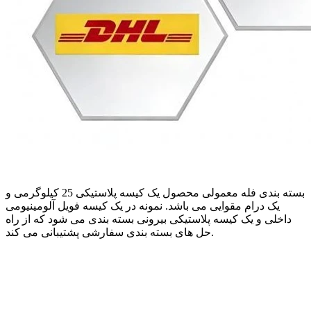
بسته بندی فله معمولی محصول یک کیسه پلاستیکی 25 کیلوگرمی و
یک درام مقوایی می باشد. نمونه در یک کیسه فویل آلومینیومی
داخلی و یک کیسه پلاستیکی بیرونی بسته بندی می شود که از راه
حل های بسته بندی سفارشی پشتیبانی می کند.