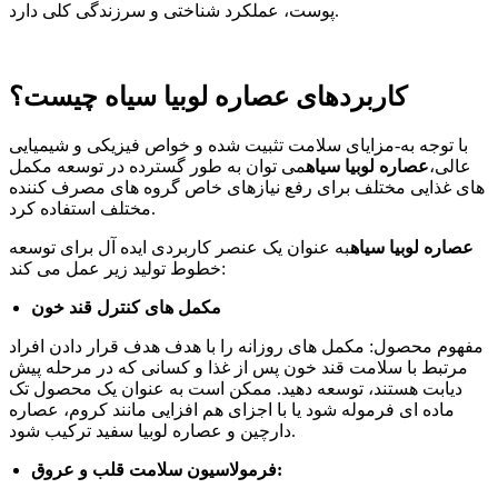
پوست، عملکرد شناختی و سرزندگی کلی دارد.
کاربردهای عصاره لوبیا سیاه چیست؟
با توجه به-مزایای سلامت تثبیت شده و خواص فیزیکی و شیمیایی
عالی،
عصاره لوبیا سیاه
می توان به طور گسترده در توسعه مکمل
های غذایی مختلف برای رفع نیازهای خاص گروه های مصرف کننده
مختلف استفاده کرد.
عصاره لوبیا سیاه
به عنوان یک عنصر کاربردی ایده آل برای توسعه
خطوط تولید زیر عمل می کند:
مکمل های کنترل قند خون
مفهوم محصول: مکمل های روزانه را با هدف هدف قرار دادن افراد
مرتبط با سلامت قند خون پس از غذا و کسانی که در مرحله پیش
دیابت هستند، توسعه دهید. ممکن است به عنوان یک محصول تک
ماده ای فرموله شود یا با اجزای هم افزایی مانند کروم، عصاره
دارچین و عصاره لوبیا سفید ترکیب شود.
فرمولاسیون سلامت قلب و عروق: