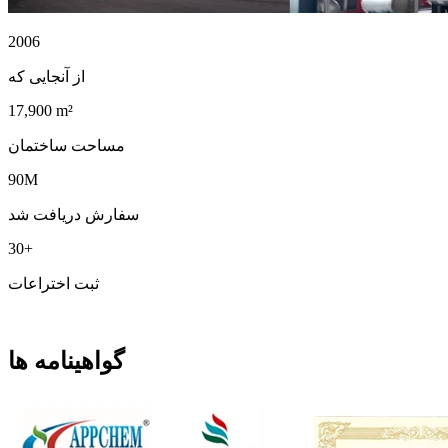
2006
از آنجایی که
17,900 m²
مساحت ساختمان
90M
سفارش دریافت شد
30+
ثبت اختراعات
گواهینامه ها