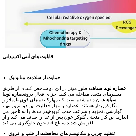
قابلیت های آنتی اکسیدانی
حمایت از سلامت متابولیک
عصاره لوبیا سیاه
به طور موثر در این دو شاخص کلیدی از طریق
مسیرهای متعدد مداخله می کند. اجزای فعال درون
عصاره لوبیا
سیاه
نشان داده شده است که مهارکننده های قوی -آمیلاز و
-گلوکوزیداز هستند. عصاره با مهار فعالیت این دو آنزیم مهم
گوارشی، تجزیه و سرعت جذب کربوهیدرات ها را به تاخیر می
اندازد. این کار منحنی گلوکز خون پس از غذا را صاف می کند و از
افزایش شدید سطح قند خون جلوگیری می کند.
تنظیم چربی و مکانیسم های محافظت از قلب و عروق