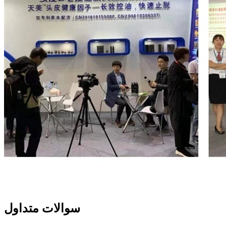
سوالات متداول