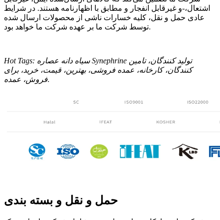
اشتعال،-و غیرقابل انفجار و مطابق با اظهارنامه هستند. در شرایط
عادی حمل و نقل، کلیه خسارات ناشی از محصولات ارسال شده
توسط شرکت ما بر عهده شرکت ما خواهد بود.
Hot Tags: سیاه دانه عصاره Synephrine تولید کنندگان، تامین
کنندگان، کارخانه، عمده فروشی، بهترین، قیمت، خرید، برای
فروش، عمده.
حمل و نقل و بسته بندی