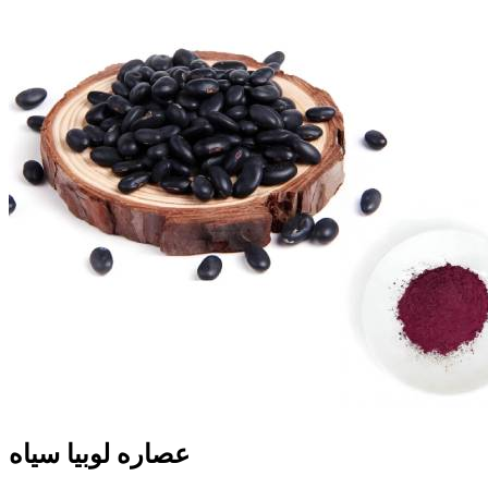
عصاره لوبیا سیاه