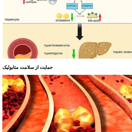
حمایت از سلامت متابولیک