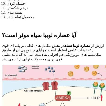
خشک کردن
درهم شکستن
بسته بندی
محصول تمام شده
آیا عصاره لوبیا سیاه موثر است؟
ارزش از
عصاره لوبیا سیاه
در بخش مکمل های غذایی بر پایه ای قوی
از تحقیقات علمی استوار است. مزایای چندوجهی آن از طریق
مکانیسم های بیولوژیکی هم افزایی به دست می آید که تایید علمی
قوی برای محصولات نهایی ارائه می دهد.