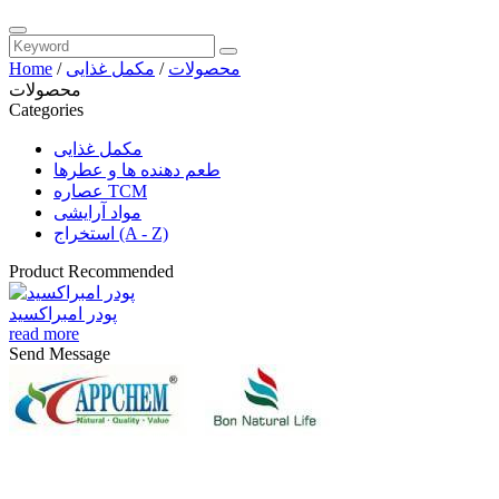
محصولات
/
مکمل غذایی
/
Home
محصولات
Categories
مکمل غذایی
طعم دهنده ها و عطرها
عصاره TCM
مواد آرایشی
استخراج (A - Z)
Product Recommended
پودر امبراکسید
read more
Send Message