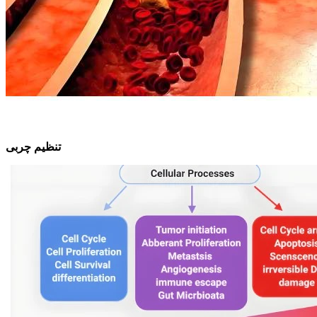
تنظیم چربی