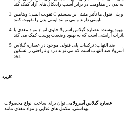
به بدن در مقاومت در برابر آسیب رادیکال های آزاد کمک کند.
تقویت ایمنی: ویتامین C و پلی فنول ها تأثیر مثبتی بر سیستم
ایمنی دارند و می توانند ایمنی بدن را تقویت کنند.
بهبود پوست: عصاره گیلاس آسرولا حاوی انواع مواد مغذی با
اثرات آرایشی است که به بهبود وضعیت پوست کمک می کند.
ضد التهاب: ترکیبات پلی فنولی موجود در عصاره گیلاس
آسرولا ضد التهاب است که می تواند درد و ناراحتی را تسکین
دهد.
کاربرد
عصاره گیلاس آسرولا
می توان برای ساخت انواع محصولات
بهداشتی، مکمل های غذایی و مواد مغذی مانند: