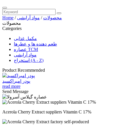
محصولات
/
مواد آرایشی
/
Home
محصولات
Categories
مکمل غذایی
طعم دهنده ها و عطرها
عصاره TCM
مواد آرایشی
استخراج (A - Z)
Product Recommended
پودر امبراکسید
read more
Send Message
Acerola Cherry Extract suppliers Vitamin C 17%