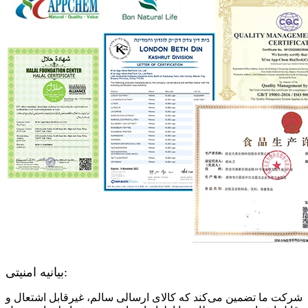
بیانیه امنیتی:
شرکت ما تضمین می‌کند که کالای ارسالی سالم، غیرقابل اشتعال و