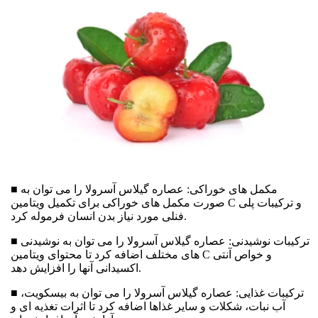
■ مکمل های خوراکی: عصاره گیلاس آسرولا را می توان به
صورت مکمل های خوراکی برای تکمیل ویتامین C و ترکیبات پلی
فنلی مورد نیاز بدن انسان فرموله کرد.
■ ترکیبات نوشیدنی: عصاره گیلاس آسرولا را می توان به نوشیدنی
های مختلف اضافه کرد تا محتوای ویتامین C و خواص آنتی
اکسیدانی آنها را افزایش دهد.
■ ترکیبات غذایی: عصاره گیلاس آسرولا را می توان به بیسکویت،
آب نبات، شکلات و سایر غذاها اضافه کرد تا اثرات تغذیه ای و