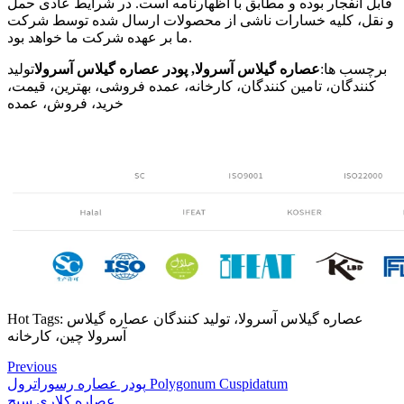
قابل انفجار بوده و مطابق با اظهارنامه است. در شرایط عادی حمل
و نقل، کلیه خسارات ناشی از محصولات ارسال شده توسط شرکت
ما بر عهده شرکت ما خواهد بود.
برچسب ها:
عصاره گیلاس آسرولا
,
پودر عصاره گیلاس آسرولا
تولید
کنندگان، تامین کنندگان، کارخانه، عمده فروشی، بهترین، قیمت،
خرید، فروش، عمده
Hot Tags: عصاره گیلاس آسرولا، تولید کنندگان عصاره گیلاس
آسرولا چین، کارخانه
Previous
پودر عصاره رسوراترول Polygonum Cuspidatum
عصاره کلاری سیج