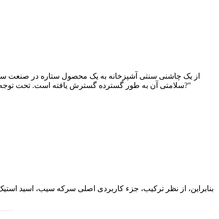
?"
سلامتی آن به طور گسترده گسترش یافته است. تحت توجه ش
بنابراین، از نظر ترکیب، جزء کاربردی اصلی سرکه سیب، اسید استیک 