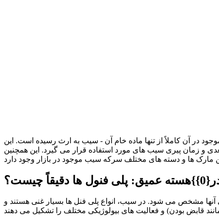
جود در آن کاملاً از تنها ماده خام آن - سیب به ارث رسیده است. این
عدی و زمان پیری سیب های مورد استفاده قرار می گیرد. این همچنین
سته عمیق: پلی فنول ها دقیقاً چیست؟
 آنها مشخص می شود. در سیب، انواع پلی فنل ها بسیار غنی هستند و