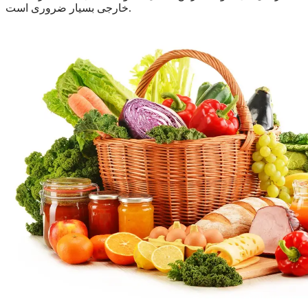
خارجی بسیار ضروری است.