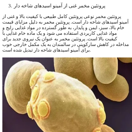
پروتئین مخمر غنی از آمینو اسیدهای شاخه دار
3.
پروتئین مخمر نوعی پروتئین کامل طبیعی با کیفیت بالا و غنی از
آمینو اسیدهای شاخه دار است. پروتئین مخمر به دلیل مزایای قیمت
خام بالا، سبز، ایمن و پایدار، به طور گسترده در مواد غذایی رایج و
مواد غذایی کاربردی استفاده می شود و یک ماده خام غذایی با
کیفیت بالا است. پروتئین مخمر به عنوان یک نیروی جدید برای
مداخله در کاهش سارکوپنی در سالمندان به یک مکمل خارجی خوب
برای آمینو اسیدهای شاخه دار تبدیل شده است.